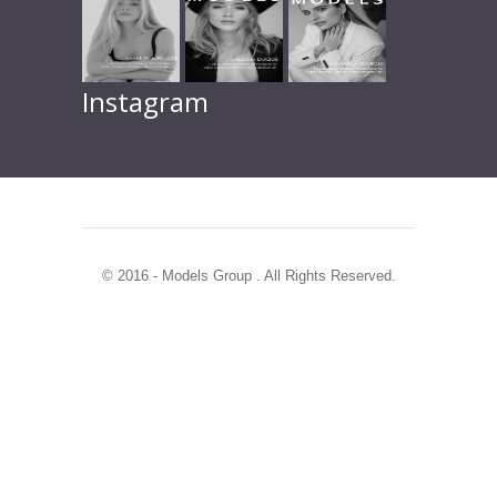
Instagram
© 2016 - Models Group . All Rights Reserved.