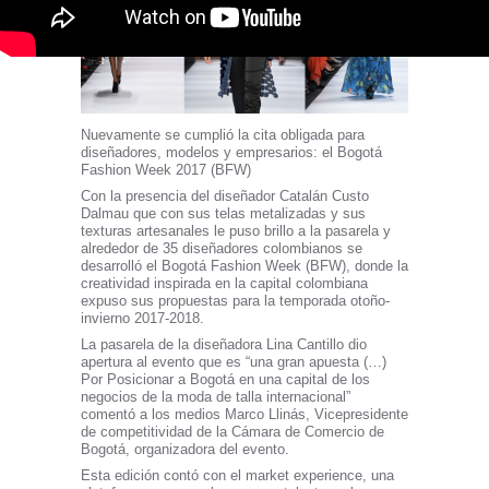
Nuevamente se cumplió la cita obligada para
diseñadores, modelos y empresarios: el Bogotá
Fashion Week 2017 (BFW)
Con la presencia del diseñador Catalán Custo
Dalmau que con sus telas metalizadas y sus
texturas artesanales le puso brillo a la pasarela y
alrededor de 35 diseñadores colombianos se
desarrolló el Bogotá Fashion Week (BFW), donde la
creatividad inspirada en la capital colombiana
expuso sus propuestas para la temporada otoño-
invierno 2017-2018.
La pasarela de la diseñadora Lina Cantillo dio
apertura al evento que es “una gran apuesta (…)
Por Posicionar a Bogotá en una capital de los
negocios de la moda de talla internacional”
comentó a los medios Marco Llinás, Vicepresidente
de competitividad de la Cámara de Comercio de
Bogotá, organizadora del evento.
Esta edición contó con el market experience, una