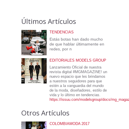
Últimos Artículos
TENDENCIAS
Estás botas han dado mucho
de que hablar últimamente en
redes, por n
EDITORIALES MODELS GROUP
Lanzamiento Oficial de nuestra
revista digital #MGMAGAZINE! un
nuevo espacio que les brindamos
a nuestros seguidores para que
estén a la vanguardia del mundo
de la moda, diseñadores, estilo de
vida y lo último en tendencias.
https://issuu.com/modelsgroup/docs/mg_maga
Otros Artículos
COLOMBIAMODA 2017