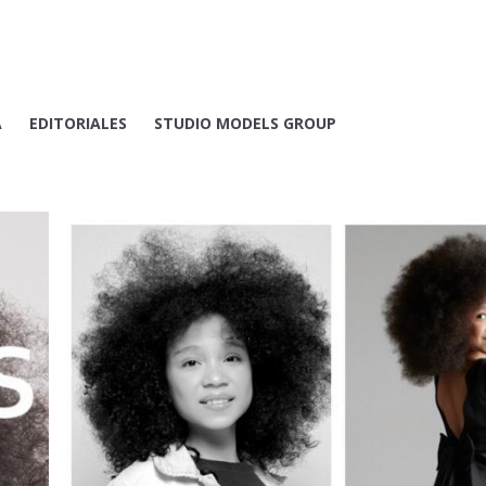
A
EDITORIALES
STUDIO MODELS GROUP