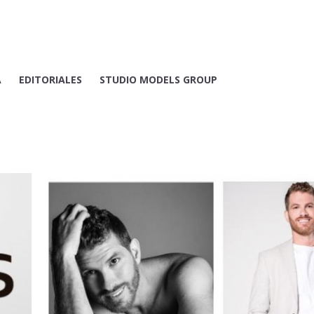
A
EDITORIALES
STUDIO MODELS GROUP