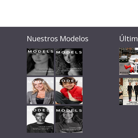
Nuestros Modelos
Últim