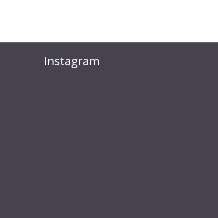
Instagram